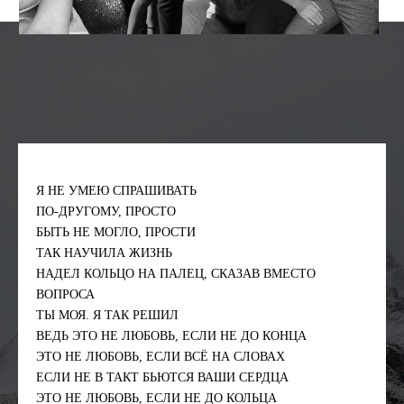
Я НЕ УМЕЮ СПРАШИВАТЬ
ПО-ДРУГОМУ, ПРОСТО
БЫТЬ НЕ МОГЛО, ПРОСТИ
ТАК НАУЧИЛА ЖИЗНЬ
НАДЕЛ КОЛЬЦО НА ПАЛЕЦ, СКАЗАВ ВМЕСТО
ВОПРОСА
ТЫ МОЯ. Я ТАК РЕШИЛ
ВЕДЬ ЭТО НЕ ЛЮБОВЬ, ЕСЛИ НЕ ДО КОНЦА
ЭТО НЕ ЛЮБОВЬ, ЕСЛИ ВСЁ НА СЛОВАХ
ЕСЛИ НЕ В ТАКТ БЬЮТСЯ ВАШИ СЕРДЦА
ЭТО НЕ ЛЮБОВЬ, ЕСЛИ НЕ ДО КОЛЬЦА