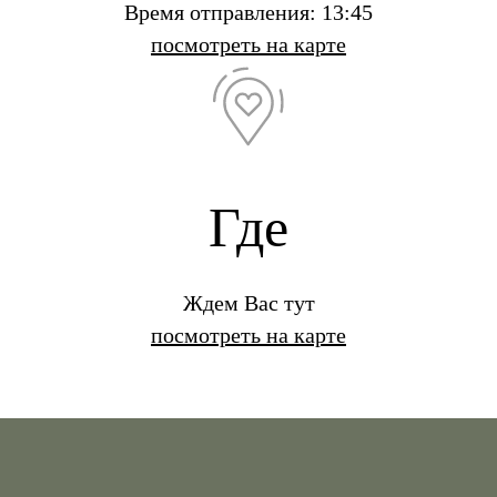
Время отправления: 13:45
посмотреть на карте
Где
Ждем Вас тут
посмотреть на карте