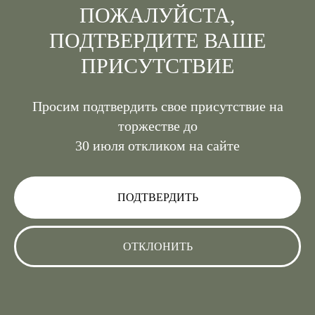
ПОЖАЛУЙСТА,
ПОДТВЕРДИТЕ ВАШЕ
ПРИСУТСТВИЕ
Просим подтвердить свое присутствие на
торжестве до
30 июля откликом на сайте
ПОДТВЕРДИТЬ
ОТКЛОНИТЬ