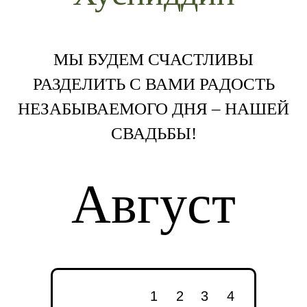
МЫ БУДЕМ СЧАСТЛИВЫ
РАЗДЕЛИТЬ С ВАМИ РАДОСТЬ
НЕЗАБЫВАЕМОГО ДНЯ – НАШЕЙ
СВАДЬБЫ!
Август
1
2
3
4