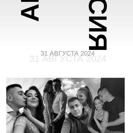
31 АВГУСТА 2024
31 АВГУСТА 2024