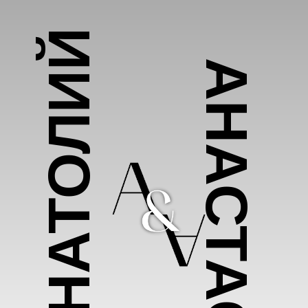
АНАТОЛИЙ
АНАСТАСИЯ