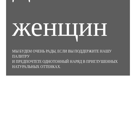
женщин
МЫ БУДЕМ ОЧЕНЬ РАДЫ, ЕСЛИ ВЫ ПОДДЕРЖИТЕ НАШУ
ПАЛИТРУ
И ПРЕДПОЧТЕТЕ ОДНОТОННЫЙ НАРЯД В ПРИГЛУШЕННЫХ
НАТУРАЛЬНЫХ ОТТЕНКАХ.