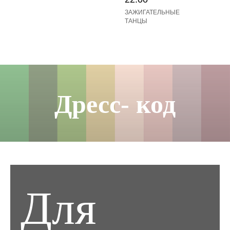
ЗАЖИГАТЕЛЬНЫЕ
ТАНЦЫ
Дресс- код
Для