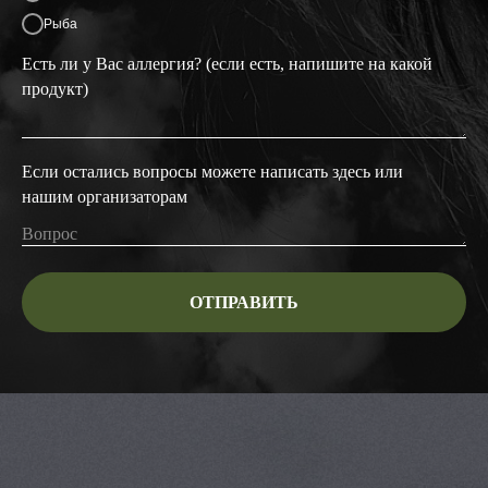
Рыба
Есть ли у Вас аллергия? (если есть, напишите на какой
продукт)
Если остались вопросы можете написать здесь или
нашим организаторам
ОТПРАВИТЬ