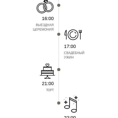
16:00
ВЫЕЗДНАЯ
ЦЕРЕМОНИЯ
17:00
СВАДЕБНЫЙ
УЖИН
21:00
ТОРТ
22:00