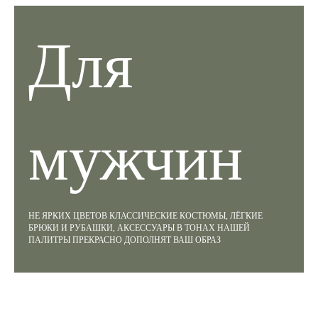
Для
мужчин
НЕ ЯРКИХ ЦВЕТОВ КЛАССИЧЕСКИЕ КОСТЮМЫ, ЛЁГКИЕ
БРЮКИ И РУБАШКИ, АКСЕССУАРЫ В ТОНАХ НАШЕЙ
ПАЛИТРЫ ПРЕКРАСНО ДОПОЛНЯТ ВАШ ОБРАЗ