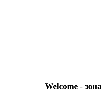
Welcome - зона