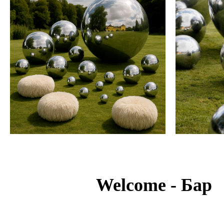
Welcome - Бар