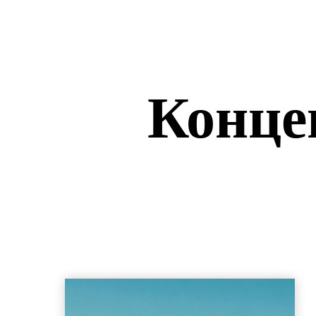
Конце