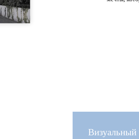
Визуальный 