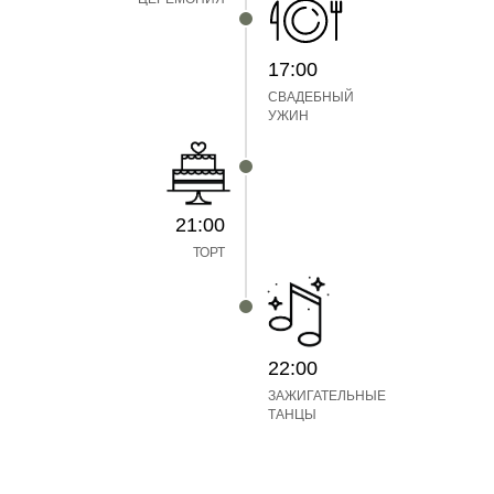
17:00
СВАДЕБНЫЙ
УЖИН
21:00
ТОРТ
22:00
ЗАЖИГАТЕЛЬНЫЕ
ТАНЦЫ