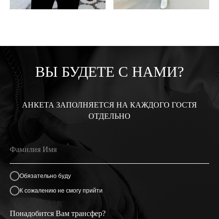
ВЫ БУДЕТЕ С НАМИ?
АНКЕТА ЗАПОЛНЯЕТСЯ НА КАЖДОГО ГОСТЯ
ОТДЕЛЬНО
Обязательно буду
К сожалению не смогу прийти
Понадобится Вам трансфер?