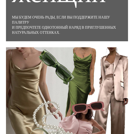
МЫ БУДЕМ ОЧЕНЬ РАДЫ, ЕСЛИ ВЫ ПОДДЕРЖИТЕ НАШУ
ПАЛИТРУ
И ПРЕДПОЧТЕТЕ ОДНОТОННЫЙ НАРЯД В ПРИГЛУШЕННЫХ
НАТУРАЛЬНЫХ ОТТЕНКАХ.