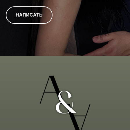
НАПИСАТЬ