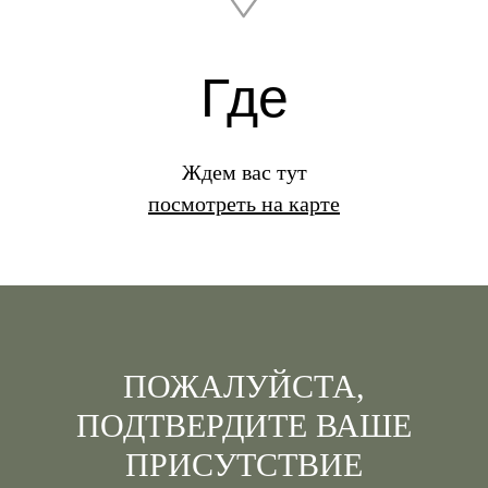
Где
Ждем вас тут
посмотреть на карте
ПОЖАЛУЙСТА,
ПОДТВЕРДИТЕ ВАШЕ
ПРИСУТСТВИЕ