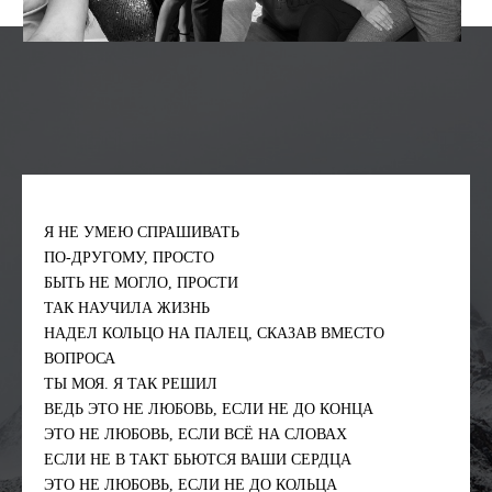
Я НЕ УМЕЮ СПРАШИВАТЬ
ПО-ДРУГОМУ, ПРОСТО
БЫТЬ НЕ МОГЛО, ПРОСТИ
ТАК НАУЧИЛА ЖИЗНЬ
НАДЕЛ КОЛЬЦО НА ПАЛЕЦ, СКАЗАВ ВМЕСТО
ВОПРОСА
ТЫ МОЯ. Я ТАК РЕШИЛ
ВЕДЬ ЭТО НЕ ЛЮБОВЬ, ЕСЛИ НЕ ДО КОНЦА
ЭТО НЕ ЛЮБОВЬ, ЕСЛИ ВСЁ НА СЛОВАХ
ЕСЛИ НЕ В ТАКТ БЬЮТСЯ ВАШИ СЕРДЦА
ЭТО НЕ ЛЮБОВЬ, ЕСЛИ НЕ ДО КОЛЬЦА