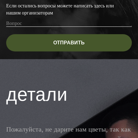
Если остались вопросы можете написать здесь или
нашим организаторам
ОТПРАВИТЬ
детали
Пожалуйста, не дарите нам цветы, так как