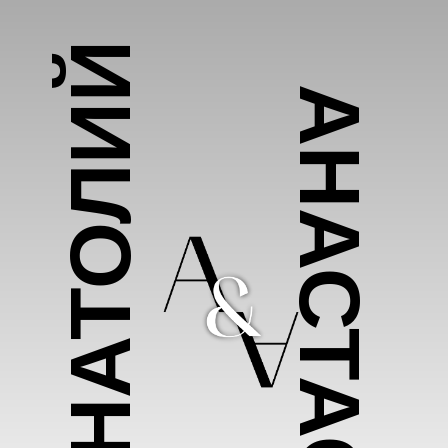
АНАТОЛИЙ
АНАСТАСИЯ