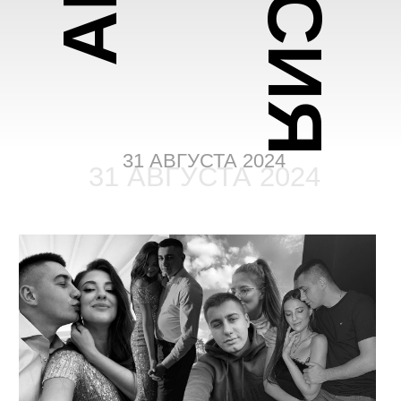
31 АВГУСТА 2024
31 АВГУСТА 2024