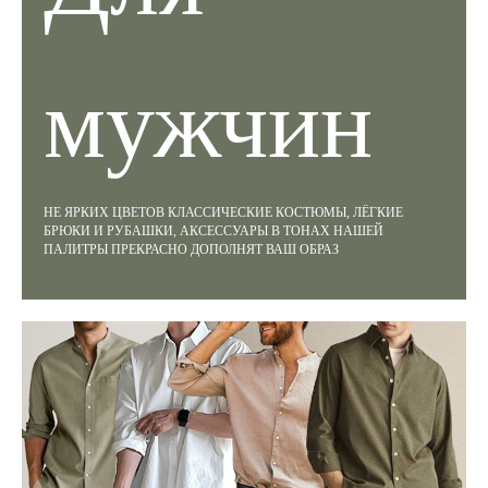
мужчин
НЕ ЯРКИХ ЦВЕТОВ КЛАССИЧЕСКИЕ КОСТЮМЫ, ЛЁГКИЕ
БРЮКИ И РУБАШКИ, АКСЕССУАРЫ В ТОНАХ НАШЕЙ
ПАЛИТРЫ ПРЕКРАСНО ДОПОЛНЯТ ВАШ ОБРАЗ