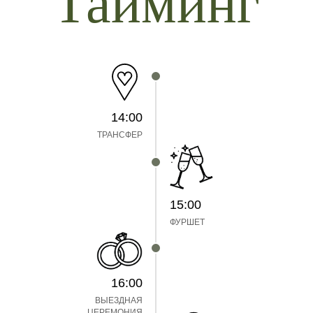
Тайминг
14:00
ТРАНСФЕР
15:00
ФУРШЕТ
16:00
ВЫЕЗДНАЯ
ЦЕРЕМОНИЯ