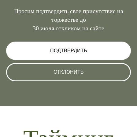
Просим подтвердить свое присутствие на
торжестве до
30 июля откликом на сайте
ПОДТВЕРДИТЬ
ОТКЛОНИТЬ