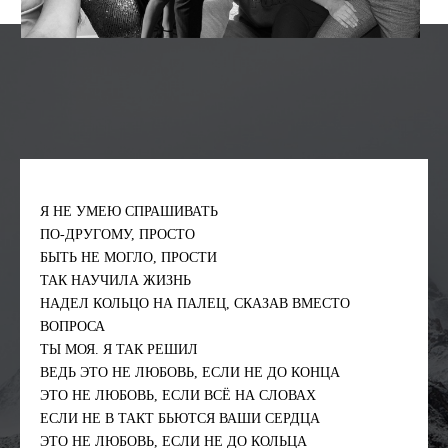
Я НЕ УМЕЮ СПРАШИВАТЬ
ПО-ДРУГОМУ, ПРОСТО
БЫТЬ НЕ МОГЛО, ПРОСТИ
ТАК НАУЧИЛА ЖИЗНЬ
НАДЕЛ КОЛЬЦО НА ПАЛЕЦ, СКАЗАВ ВМЕСТО
ВОПРОСА
ТЫ МОЯ. Я ТАК РЕШИЛ
ВЕДЬ ЭТО НЕ ЛЮБОВЬ, ЕСЛИ НЕ ДО КОНЦА
ЭТО НЕ ЛЮБОВЬ, ЕСЛИ ВСЁ НА СЛОВАХ
ЕСЛИ НЕ В ТАКТ БЬЮТСЯ ВАШИ СЕРДЦА
ЭТО НЕ ЛЮБОВЬ, ЕСЛИ НЕ ДО КОЛЬЦА