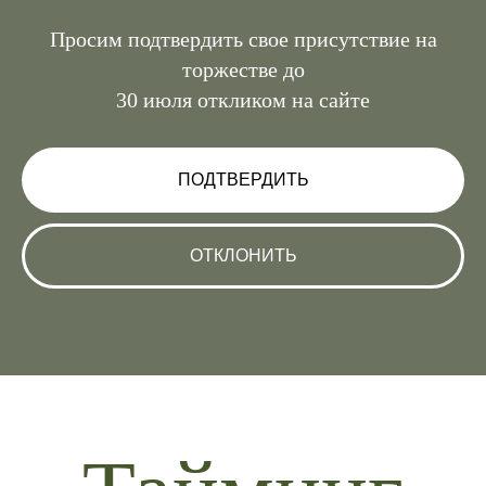
Просим подтвердить свое присутствие на
торжестве до
30 июля откликом на сайте
ПОДТВЕРДИТЬ
ОТКЛОНИТЬ