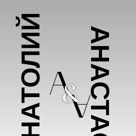
АНАТОЛИЙ
АНАСТАСИЯ