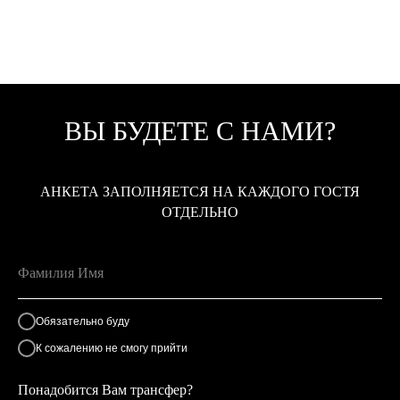
ВЫ БУДЕТЕ С НАМИ?
АНКЕТА ЗАПОЛНЯЕТСЯ НА КАЖДОГО ГОСТЯ
ОТДЕЛЬНО
Обязательно буду
К сожалению не смогу прийти
Понадобится Вам трансфер?