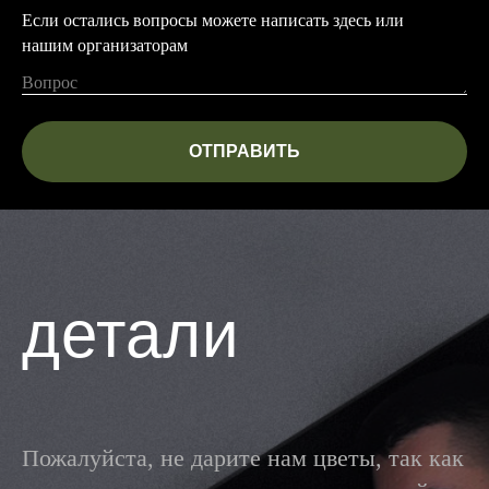
Если остались вопросы можете написать здесь или
нашим организаторам
ОТПРАВИТЬ
детали
Пожалуйста, не дарите нам цветы, так как