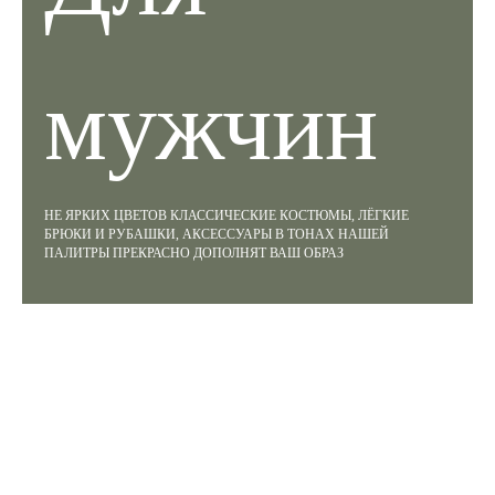
мужчин
НЕ ЯРКИХ ЦВЕТОВ КЛАССИЧЕСКИЕ КОСТЮМЫ, ЛЁГКИЕ
БРЮКИ И РУБАШКИ, АКСЕССУАРЫ В ТОНАХ НАШЕЙ
ПАЛИТРЫ ПРЕКРАСНО ДОПОЛНЯТ ВАШ ОБРАЗ