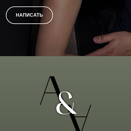
НАПИСАТЬ