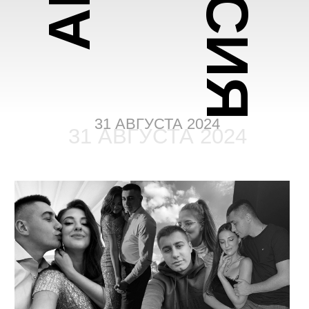
31 АВГУСТА 2024
31 АВГУСТА 2024