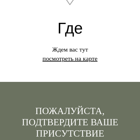
Где
Ждем вас тут
посмотреть на карте
ПОЖАЛУЙСТА,
ПОДТВЕРДИТЕ ВАШЕ
ПРИСУТСТВИЕ