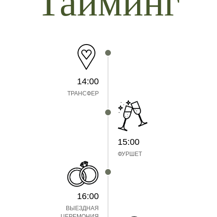
Тайминг
14:00
ТРАНСФЕР
15:00
ФУРШЕТ
16:00
ВЫЕЗДНАЯ
ЦЕРЕМОНИЯ