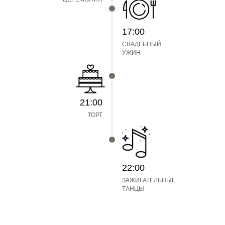
17:00
СВАДЕБНЫЙ
УЖИН
21:00
ТОРТ
22:00
ЗАЖИГАТЕЛЬНЫЕ
ТАНЦЫ