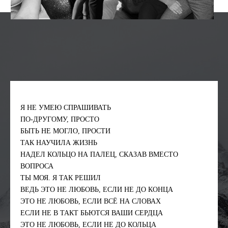
Я НЕ УМЕЮ СПРАШИВАТЬ
ПО-ДРУГОМУ, ПРОСТО
БЫТЬ НЕ МОГЛО, ПРОСТИ
ТАК НАУЧИЛА ЖИЗНЬ
НАДЕЛ КОЛЬЦО НА ПАЛЕЦ, СКАЗАВ ВМЕСТО
ВОПРОСА
ТЫ МОЯ. Я ТАК РЕШИЛ
ВЕДЬ ЭТО НЕ ЛЮБОВЬ, ЕСЛИ НЕ ДО КОНЦА
ЭТО НЕ ЛЮБОВЬ, ЕСЛИ ВСЁ НА СЛОВАХ
ЕСЛИ НЕ В ТАКТ БЬЮТСЯ ВАШИ СЕРДЦА
ЭТО НЕ ЛЮБОВЬ, ЕСЛИ НЕ ДО КОЛЬЦА