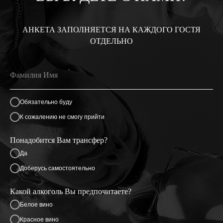
АНКЕТА ЗАПОЛНЯЕТСЯ НА КАЖДОГО ГОСТЯ
ОТДЕЛЬНО
Обязательно буду
К сожалению не смогу прийти
Понадобится Вам трансфер?
Да
Доберусь самостоятельно
Какой алкоголь Вы предпочитаете?
Белое вино
Красное вино