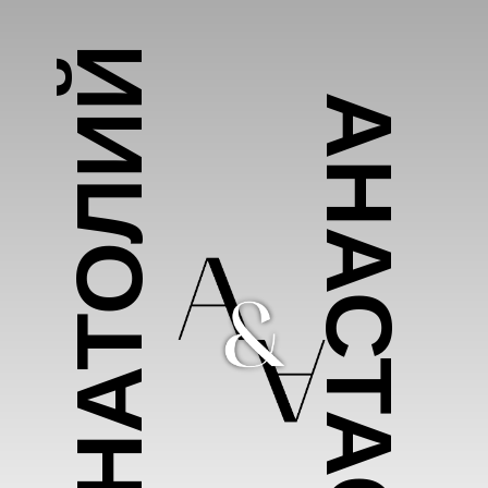
АНАТОЛИЙ
АНАСТАСИЯ