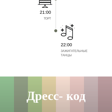
21:00
ТОРТ
22:00
ЗАЖИГАТЕЛЬНЫЕ
ТАНЦЫ
Дресс- код