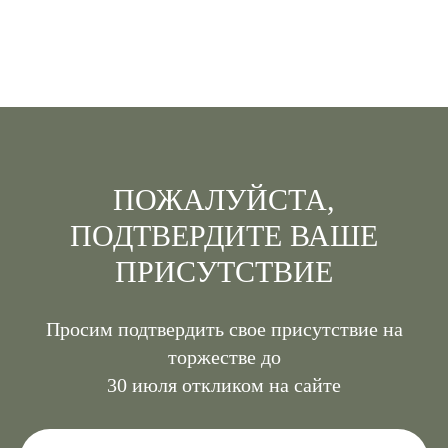
ПОЖАЛУЙСТА,
ПОДТВЕРДИТЕ ВАШЕ
ПРИСУТСТВИЕ
Просим подтвердить свое присутствие на
торжестве до
30 июля откликом на сайте