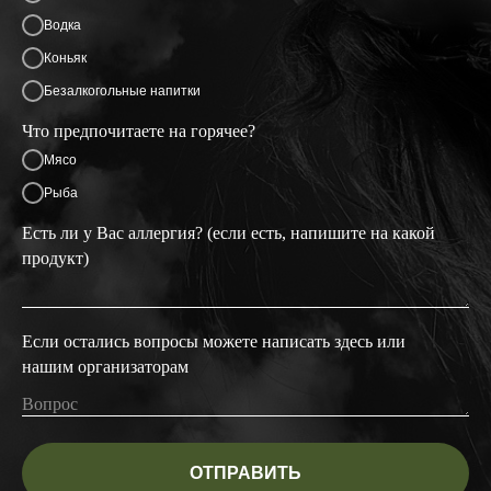
Водка
Коньяк
Безалкогольные напитки
Что предпочитаете на горячее?
Мясо
Рыба
Есть ли у Вас аллергия? (если есть, напишите на какой
продукт)
Если остались вопросы можете написать здесь или
нашим организаторам
ОТПРАВИТЬ