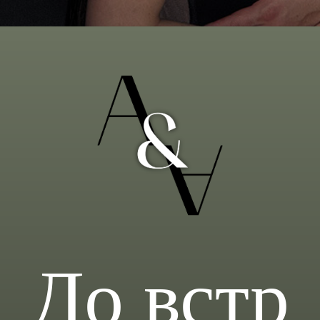
До встр