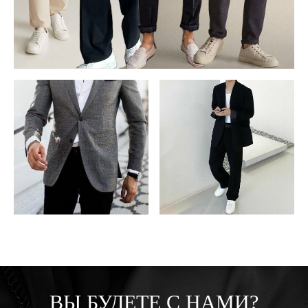
ВЫ БУДЕТЕ С НАМИ?