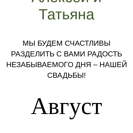
Татьяна
МЫ БУДЕМ СЧАСТЛИВЫ
РАЗДЕЛИТЬ С ВАМИ РАДОСТЬ
НЕЗАБЫВАЕМОГО ДНЯ – НАШЕЙ
СВАДЬБЫ!
Август