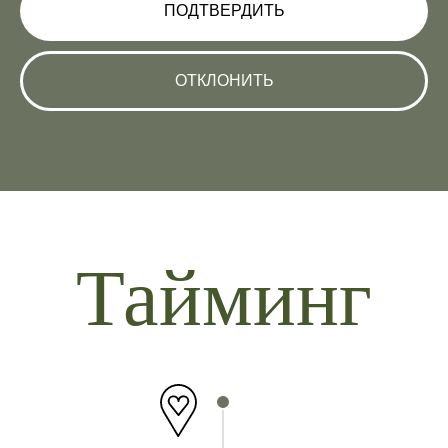
ПОДТВЕРДИТЬ
ОТКЛОНИТЬ
Тайминг