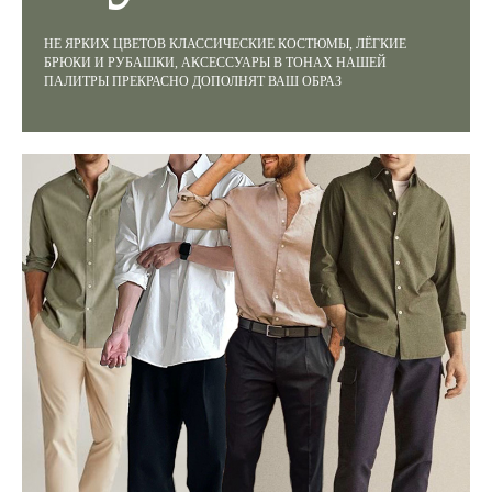
НЕ ЯРКИХ ЦВЕТОВ КЛАССИЧЕСКИЕ КОСТЮМЫ, ЛЁГКИЕ
БРЮКИ И РУБАШКИ, АКСЕССУАРЫ В ТОНАХ НАШЕЙ
ПАЛИТРЫ ПРЕКРАСНО ДОПОЛНЯТ ВАШ ОБРАЗ