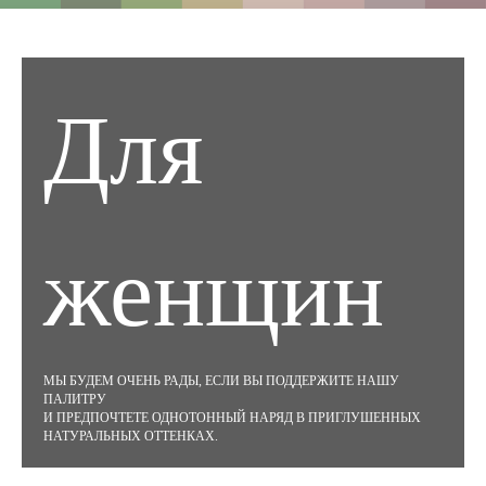
Для
женщин
МЫ БУДЕМ ОЧЕНЬ РАДЫ, ЕСЛИ ВЫ ПОДДЕРЖИТЕ НАШУ
ПАЛИТРУ
И ПРЕДПОЧТЕТЕ ОДНОТОННЫЙ НАРЯД В ПРИГЛУШЕННЫХ
НАТУРАЛЬНЫХ ОТТЕНКАХ.