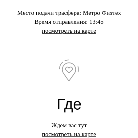
Мес
то подачи трасфера: Метро Физтех
Время отправления: 13:45
посмотреть на карте
Где
Ждем вас тут
посмотреть на карте