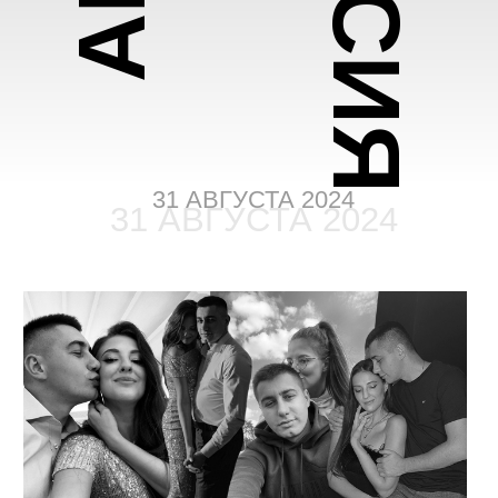
31 АВГУСТА 2024
31 АВГУСТА 2024