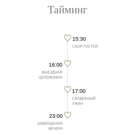
Тайминг
15:30
СБОР ГОСТЕЙ
16:00
ВЫЕЗДНАЯ
ЦЕРЕМОНИЯ
17:00
СВАДЕБНЫЙ
УЖИН
23:00
ЗАВЕРШЕНИЯ
ВЕЧЕРА