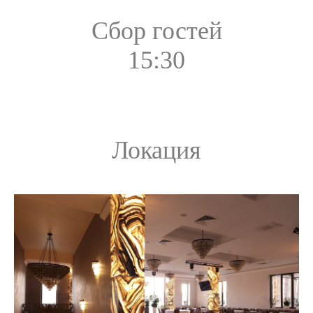
Сбор гостей
15:30
Локация