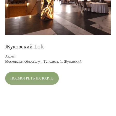
Жуковский Loft
Адрес:
Московская область,
ул. Туполева, 1, Жуковский
ПОСМОТРЕТЬ НА КАРТЕ