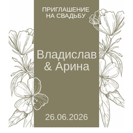
ПРИГЛАШЕНИЕ
НА СВАДЬБУ
Владислав
& Арина
26.06.2026