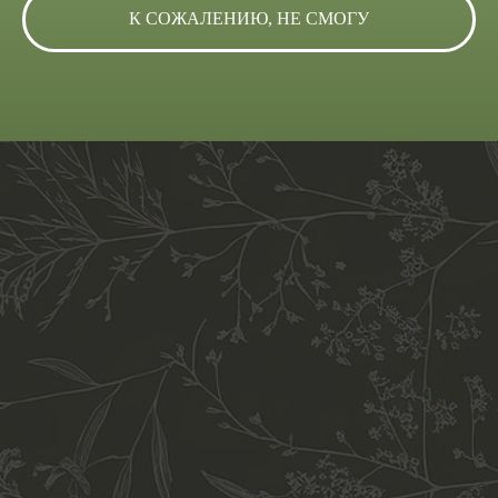
К СОЖАЛЕНИЮ, НЕ СМОГУ