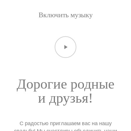
Включить музыку
Дорогие родные
и друзья!
С радостью приглашаем вас на нашу