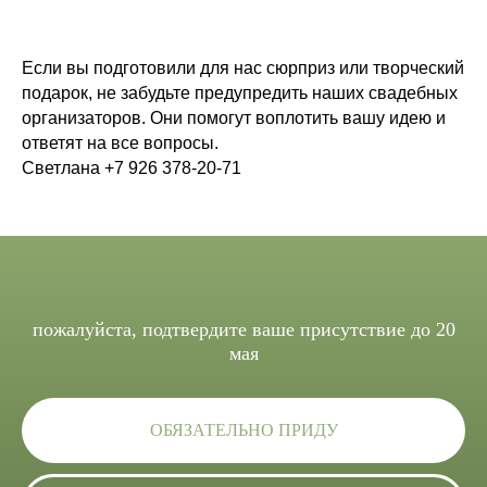
Если вы подготовили для нас сюрприз или творческий
подарок, не забудьте предупредить наших свадебных
организаторов. Они помогут воплотить вашу идею и
ответят на все вопросы.
Светлана +7 926 378-20-71
пожалуйста, подтвердите ваше присутствие
до 20
мая
ОБЯЗАТЕЛЬНО ПРИДУ