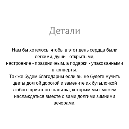
Детали
Нам бы хотелось, чтобы в этот день сердца были
лёгкими, души - открытыми,
настроение - праздничным, а подарки - упакованными
в конверты.
Так же будем благодарны если вы не будете мучить
цветы долгой дорогой и замените их бутылочкой
любого приятного напитка, которым мы сможем
наслаждаться вместе с вами долгими зимними
вечерами.