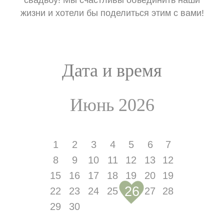
свадьбу! Мы счастливы объединить наши
жизни и хотели бы поделиться этим с вами!
Дата и время
Июнь 2026
1
2
3
4
5
6
7
8
9
10
11
12
13
12
15
16
17
18
19
20
19
26
22
23
24
25
27
28
29
30