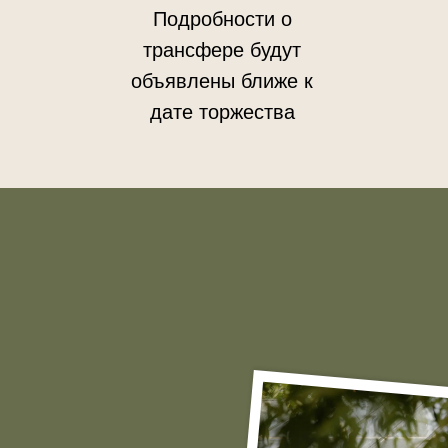
Подробности о
трансфере будут
объявлены ближе к
дате торжества