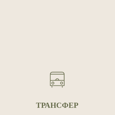
ТРАНСФЕР