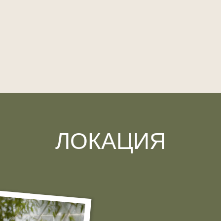
ЛОКАЦИЯ