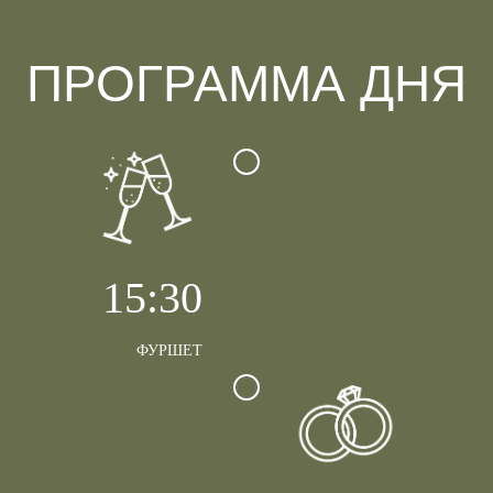
ПРОГРАММА ДНЯ
15:30
ФУРШЕТ