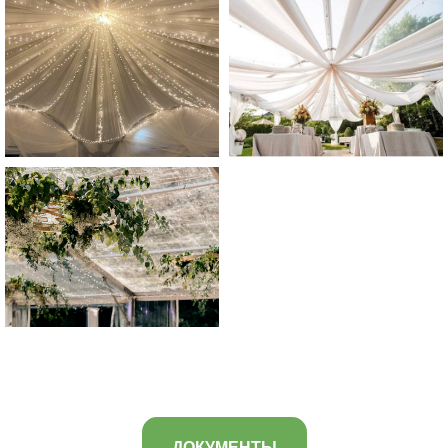
ДОКУМЕНТЫ