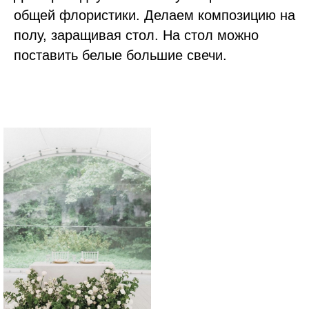
общей флористики. Делаем композицию на
полу, заращивая стол. На стол можно
поставить белые большие свечи.