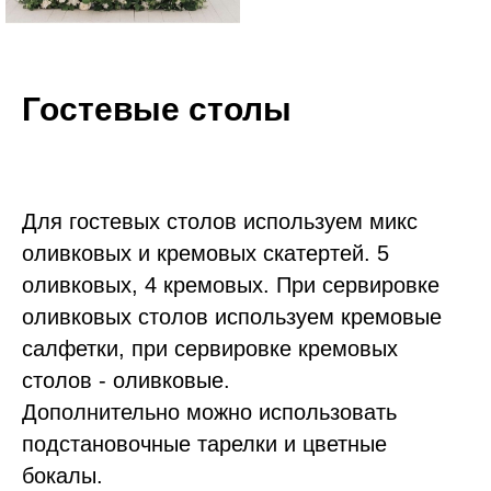
Гостевые столы
Для гостевых столов используем микс
оливковых и кремовых скатертей. 5
оливковых, 4 кремовых. При сервировке
оливковых столов используем кремовые
салфетки, при сервировке кремовых
столов - оливковые.
Дополнительно можно использовать
подстановочные тарелки и цветные
бокалы.