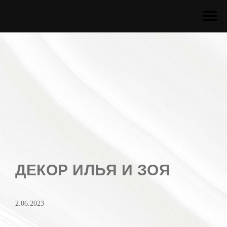
ДЕКОР ИЛЬЯ И ЗОЯ
2.06.2023