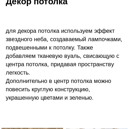
Декор потолка
для декора потолка используем эффект
звездного неба, создаваемый лампочками,
подвешенными к потолку. Также
добавляем тканевую вуаль, свисающую с
центра потолка, придавая пространству
легкость.
Дополнительно в центр потолка можно
повесить круглую конструкцию,
украшенную цветами и зеленью.