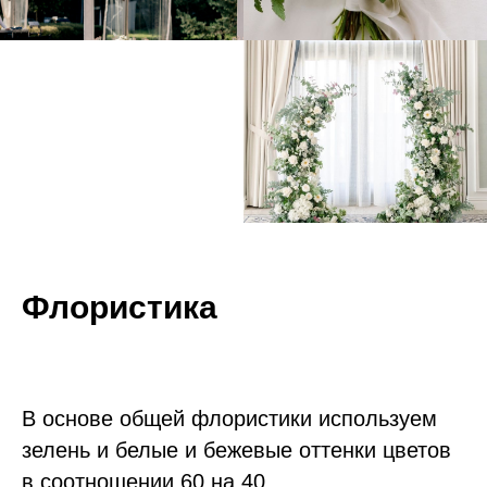
Флористика
В основе общей флористики используем
зелень и белые и бежевые оттенки цветов
в соотношении 60 на 40.