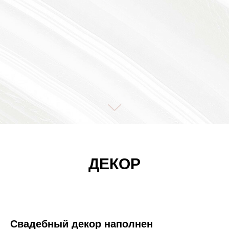
ДЕКОР
Свадебный декор наполнен