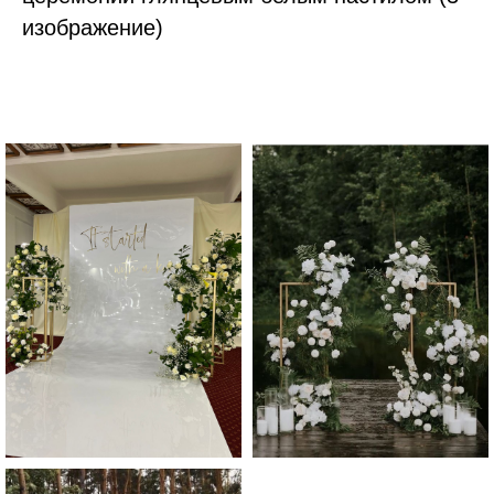
изображение)