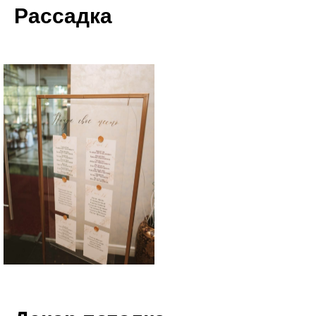
Рассадка