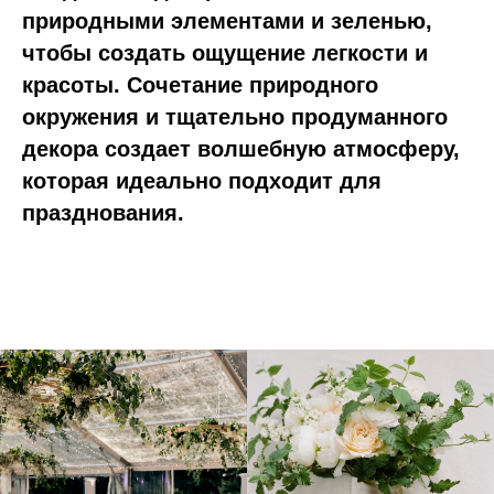
природными элементами и зеленью,
чтобы создать ощущение легкости и
красоты. Сочетание природного
окружения и тщательно продуманного
декора создает волшебную атмосферу,
которая идеально подходит для
празднования.